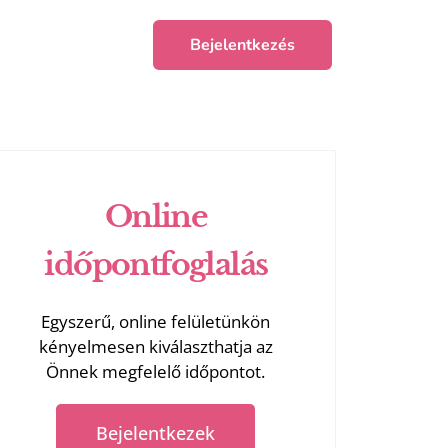
Bejelentkezés
Online
időpontfoglalás
Egyszerű, online felületünkön
kényelmesen kiválaszthatja az
Önnek megfelelő időpontot.
Bejelentkezek