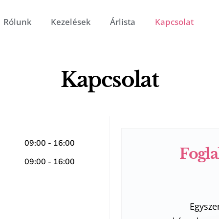
Rólunk
Kezelések
Árlista
Kapcsolat
Kapcsolat
09:00 - 16:00
Fogla
09:00 - 16:00
Egysze