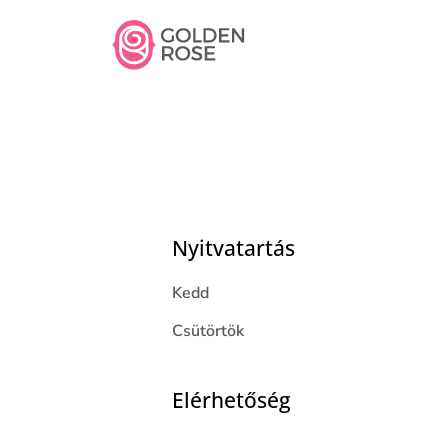
Nyitvatartás
Kedd
Csütörtök
Elérhetőség