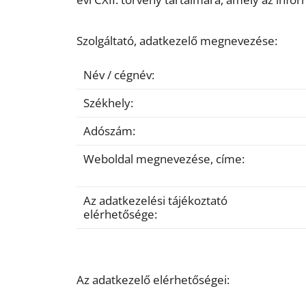
Szolgáltató, adatkezelő megnevezése:
Név / cégnév:
Székhely:
Adószám:
Weboldal megnevezése, címe:
Az adatkezelési tájékoztató
elérhetősége:
Az adatkezelő elérhetőségei: